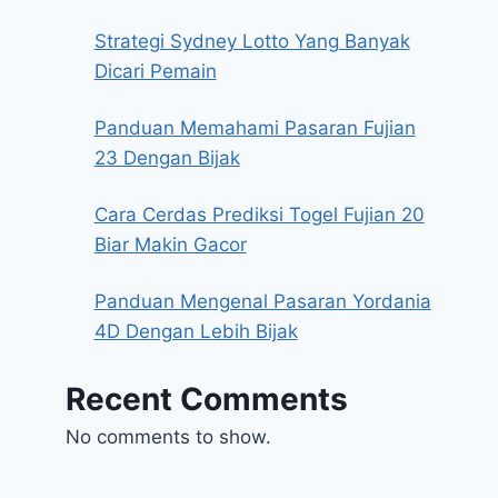
Strategi Sydney Lotto Yang Banyak
Dicari Pemain
Panduan Memahami Pasaran Fujian
23 Dengan Bijak
Cara Cerdas Prediksi Togel Fujian 20
Biar Makin Gacor
Panduan Mengenal Pasaran Yordania
4D Dengan Lebih Bijak
Recent Comments
No comments to show.