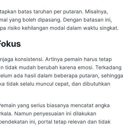
apkan batas taruhan per putaran. Misalnya,
al yang boleh dipasang. Dengan batasan ini,
pa risiko kehilangan modal dalam waktu singkat.
Fokus
njaga konsistensi. Artinya pemain harus tetap
an tidak mudah berubah karena emosi. Terkadang
belum ada hasil dalam beberapa putaran, sehingga
gka tidak selalu muncul cepat, dan dibutuhkan
 Pemain yang serius biasanya mencatat angka
rkala. Namun penyesuaian ini dilakukan
ndekatan ini, portal tetap relevan dan tidak