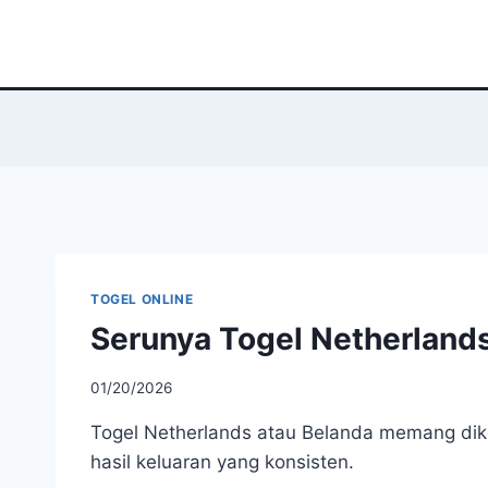
Skip
to
content
TOGEL ONLINE
Serunya Togel Netherland
01/20/2026
Togel Netherlands atau Belanda memang dike
hasil keluaran yang konsisten.