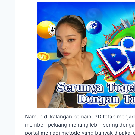
Namun di kalangan pemain, 3D tetap menjadi 
memberi peluang menang lebih sering dengan 
portal menjadi metode yang banyak dipakai 