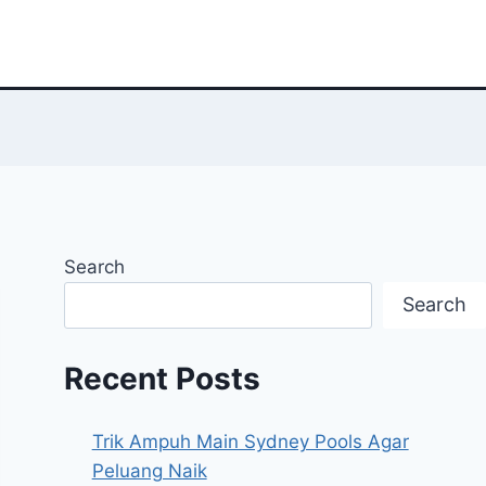
Search
Search
Recent Posts
Trik Ampuh Main Sydney Pools Agar
Peluang Naik