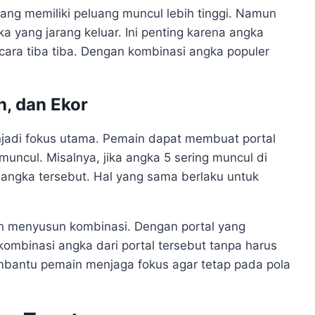
 yang memiliki peluang muncul lebih tinggi. Namun
 yang jarang keluar. Ini penting karena angka
cara tiba tiba. Dengan kombinasi angka populer
, dan Ekor
njadi fokus utama. Pemain dapat membuat portal
muncul. Misalnya, jika angka 5 sering muncul di
i angka tersebut. Hal yang sama berlaku untuk
h menyusun kombinasi. Dengan portal yang
ombinasi angka dari portal tersebut tanpa harus
mbantu pemain menjaga fokus agar tetap pada pola