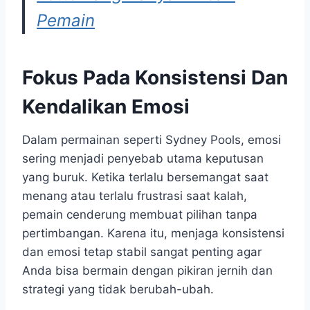
Pemain
Fokus Pada Konsistensi Dan
Kendalikan Emosi
Dalam permainan seperti Sydney Pools, emosi
sering menjadi penyebab utama keputusan
yang buruk. Ketika terlalu bersemangat saat
menang atau terlalu frustrasi saat kalah,
pemain cenderung membuat pilihan tanpa
pertimbangan. Karena itu, menjaga konsistensi
dan emosi tetap stabil sangat penting agar
Anda bisa bermain dengan pikiran jernih dan
strategi yang tidak berubah-ubah.