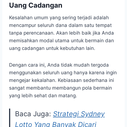
Uang Cadangan
Kesalahan umum yang sering terjadi adalah
mencampur seluruh dana dalam satu tempat
tanpa perencanaan. Akan lebih baik jika Anda
memisahkan modal utama untuk bermain dan
uang cadangan untuk kebutuhan lain.
Dengan cara ini, Anda tidak mudah tergoda
menggunakan seluruh uang hanya karena ingin
mengejar kekalahan. Kebiasaan sederhana ini
sangat membantu membangun pola bermain
yang lebih sehat dan matang.
Baca Juga:
Strategi Sydney
Lotto Yang Banyak Dicari