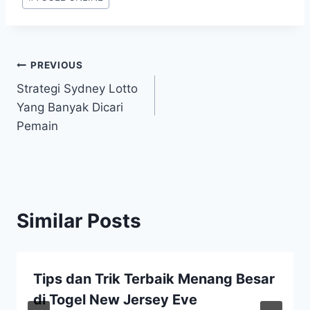
Post
PREVIOUS
Strategi Sydney Lotto
navigation
Yang Banyak Dicari
Pemain
Similar Posts
Tips dan Trik Terbaik Menang Besar
di Togel New Jersey Eve