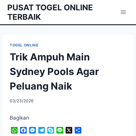
Skip
PUSAT TOGEL ONLINE
to
TERBAIK
content
TOGEL ONLINE
Trik Ampuh Main
Sydney Pools Agar
Peluang Naik
03/23/2026
Bagikan
W
F
M
T
S
L
X
S