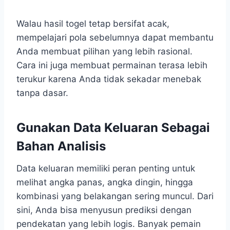
Walau hasil togel tetap bersifat acak,
mempelajari pola sebelumnya dapat membantu
Anda membuat pilihan yang lebih rasional.
Cara ini juga membuat permainan terasa lebih
terukur karena Anda tidak sekadar menebak
tanpa dasar.
Gunakan Data Keluaran Sebagai
Bahan Analisis
Data keluaran memiliki peran penting untuk
melihat angka panas, angka dingin, hingga
kombinasi yang belakangan sering muncul. Dari
sini, Anda bisa menyusun prediksi dengan
pendekatan yang lebih logis. Banyak pemain