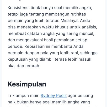
Konsistensi tidak hanya soal memilih angka,
tetapi juga tentang membangun rutinitas
bermain yang lebih teratur. Misalnya, Anda
bisa menetapkan waktu khusus untuk analisis,
membuat catatan angka yang sering muncul,
dan mengevaluasi hasil permainan setiap
periode. Kebiasaan ini membantu Anda
bermain dengan pola yang lebih rapi, sehingga
keputusan yang diambil terasa lebih masuk
akal dan terarah.
Kesimpulan
Trik ampuh main
Sydney Pools
agar peluang
naik bukan hanya soal memilih angka yang