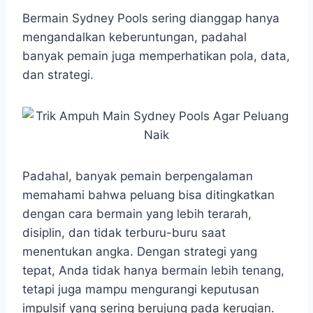
h
a
e
e
k
i
h
a
c
s
l
y
n
a
Bermain Sydney Pools sering dianggap hanya
t
e
s
e
p
e
r
mengandalkan keberuntungan, padahal
s
b
e
g
e
e
banyak pemain juga memperhatikan pola, data,
A
o
n
r
dan strategi.
p
o
g
a
p
k
e
m
r
Padahal, banyak pemain berpengalaman
memahami bahwa peluang bisa ditingkatkan
dengan cara bermain yang lebih terarah,
disiplin, dan tidak terburu-buru saat
menentukan angka. Dengan strategi yang
tepat, Anda tidak hanya bermain lebih tenang,
tetapi juga mampu mengurangi keputusan
impulsif yang sering berujung pada kerugian.