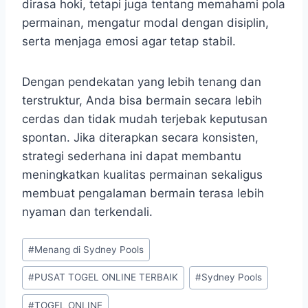
dirasa hoki, tetapi juga tentang memahami pola
permainan, mengatur modal dengan disiplin,
serta menjaga emosi agar tetap stabil.
Dengan pendekatan yang lebih tenang dan
terstruktur, Anda bisa bermain secara lebih
cerdas dan tidak mudah terjebak keputusan
spontan. Jika diterapkan secara konsisten,
strategi sederhana ini dapat membantu
meningkatkan kualitas permainan sekaligus
membuat pengalaman bermain terasa lebih
nyaman dan terkendali.
Post
#
Menang di Sydney Pools
Tags:
#
PUSAT TOGEL ONLINE TERBAIK
#
Sydney Pools
#
TOGEL ONLINE