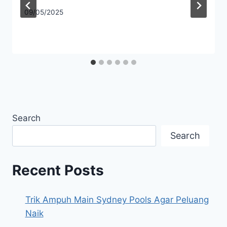
09/05/2025
Search
Search
Recent Posts
Trik Ampuh Main Sydney Pools Agar Peluang
Naik