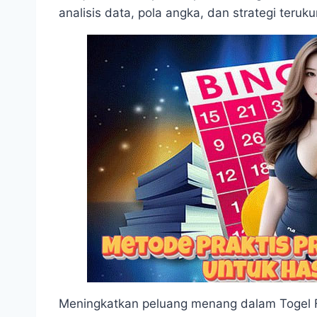
analisis data, pola angka, dan strategi teruku
Meningkatkan peluang menang dalam Togel Fl