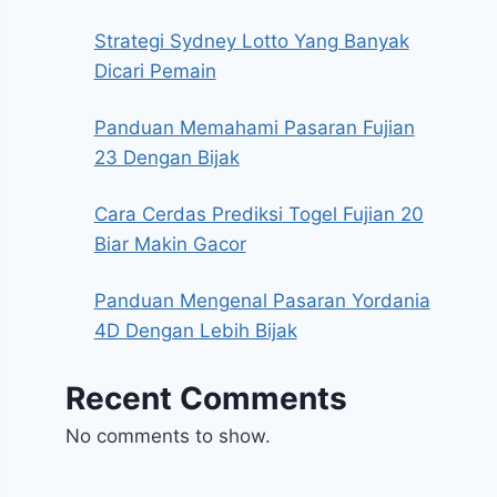
Strategi Sydney Lotto Yang Banyak
Dicari Pemain
Panduan Memahami Pasaran Fujian
23 Dengan Bijak
Cara Cerdas Prediksi Togel Fujian 20
Biar Makin Gacor
Panduan Mengenal Pasaran Yordania
4D Dengan Lebih Bijak
Recent Comments
No comments to show.