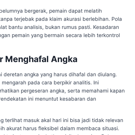
elumnya bergerak, pemain dapat melatih
npa terjebak pada klaim akurasi berlebihan. Pola
at bantu analisis, bukan rumus pasti. Kesadaran
gan pemain yang bermain secara lebih terkontrol
r Menghafal Angka
i deretan angka yang harus dihafal dan diulang.
 mengarah pada cara berpikir analitis. Ini
rhatikan pergeseran angka, serta memahami kapan
 Pendekatan ini menuntut kesabaran dan
terlihat masuk akal hari ini bisa jadi tidak relevan
bih akurat harus fleksibel dalam membaca situasi.