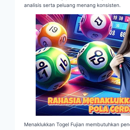
analisis serta peluang menang konsisten.
Menaklukkan Togel Fujian membutuhkan pend