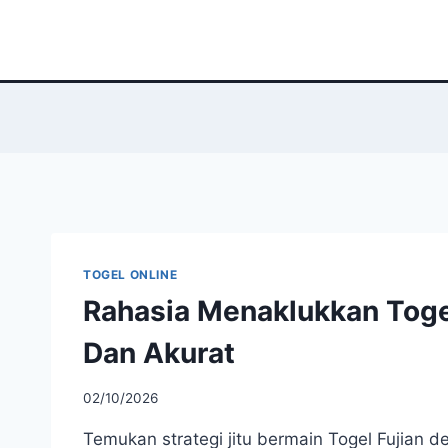
Skip
to
content
TOGEL ONLINE
Rahasia Menaklukkan Toge
Dan Akurat
02/10/2026
Temukan strategi jitu bermain Togel Fujian 