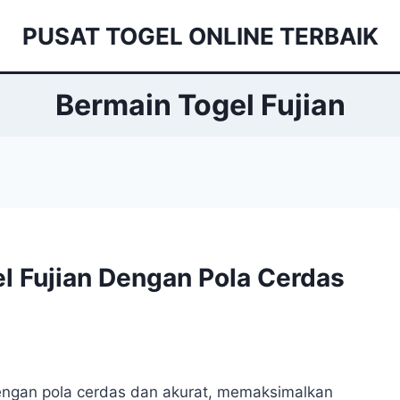
PUSAT TOGEL ONLINE TERBAIK
Bermain Togel Fujian
l Fujian Dengan Pola Cerdas
dengan pola cerdas dan akurat, memaksimalkan