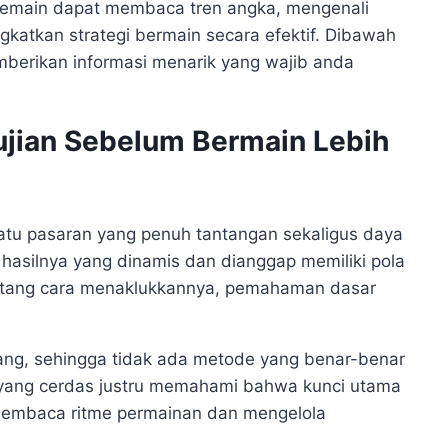
pemain dapat membaca tren angka, mengenali
katkan strategi bermain secara efektif. Dibawah
erikan informasi menarik yang wajib anda
jian Sebelum Bermain Lebih
satu pasaran yang penuh tantangan sekaligus daya
r hasilnya yang dinamis dan dianggap memiliki pola
entang cara menaklukkannya, pemahaman dasar
ang, sehingga tidak ada metode yang benar-benar
yang cerdas justru memahami bahwa kunci utama
embaca ritme permainan dan mengelola