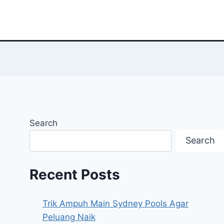
Search
Search
Recent Posts
Trik Ampuh Main Sydney Pools Agar
Peluang Naik