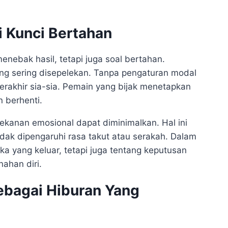
 Kunci Bertahan
enebak hasil, tetapi juga soal bertahan.
ng sering disepelekan. Tanpa pengaturan modal
berakhir sia-sia. Pemain yang bijak menetapkan
 berhenti.
tekanan emosional dapat diminimalkan. Hal ini
idak dipengaruhi rasa takut atau serakah. Dalam
ka yang keluar, tetapi juga tentang keputusan
ahan diri.
ebagai Hiburan Yang