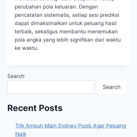
perubahan pola keluaran. Dengan
pencatatan sistematis, setiap sesi prediksi
dapat dimaksimalkan untuk peluang hasil
terbaik, sekaligus membantu menemukan
pola angka yang lebih signifikan dari waktu
ke waktu.
Search
Search
Recent Posts
Trik Ampuh Main Sydney Pools Agar Peluang
Naik