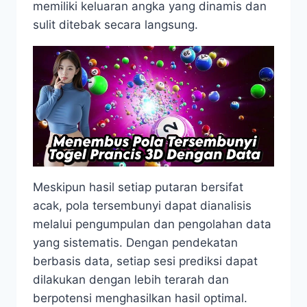
memiliki keluaran angka yang dinamis dan
sulit ditebak secara langsung.
Meskipun hasil setiap putaran bersifat
acak, pola tersembunyi dapat dianalisis
melalui pengumpulan dan pengolahan data
yang sistematis. Dengan pendekatan
berbasis data, setiap sesi prediksi dapat
dilakukan dengan lebih terarah dan
berpotensi menghasilkan hasil optimal.