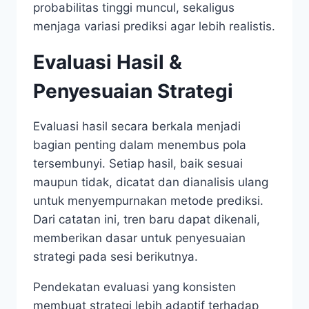
probabilitas tinggi muncul, sekaligus
menjaga variasi prediksi agar lebih realistis.
Evaluasi Hasil &
Penyesuaian Strategi
Evaluasi hasil secara berkala menjadi
bagian penting dalam menembus pola
tersembunyi. Setiap hasil, baik sesuai
maupun tidak, dicatat dan dianalisis ulang
untuk menyempurnakan metode prediksi.
Dari catatan ini, tren baru dapat dikenali,
memberikan dasar untuk penyesuaian
strategi pada sesi berikutnya.
Pendekatan evaluasi yang konsisten
membuat strategi lebih adaptif terhadap