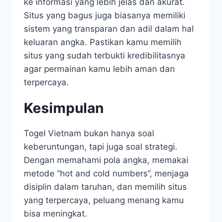
ke informasi yang lebih jelas dan akurat.
Situs yang bagus juga biasanya memiliki
sistem yang transparan dan adil dalam hal
keluaran angka. Pastikan kamu memilih
situs yang sudah terbukti kredibilitasnya
agar permainan kamu lebih aman dan
terpercaya.
Kesimpulan
Togel Vietnam bukan hanya soal
keberuntungan, tapi juga soal strategi.
Dengan memahami pola angka, memakai
metode “hot and cold numbers”, menjaga
disiplin dalam taruhan, dan memilih situs
yang terpercaya, peluang menang kamu
bisa meningkat.