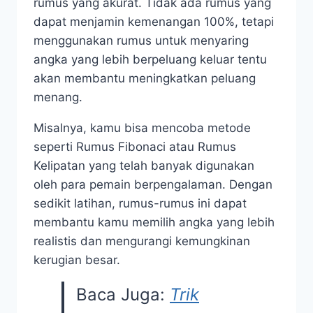
rumus yang akurat. Tidak ada rumus yang
dapat menjamin kemenangan 100%, tetapi
menggunakan rumus untuk menyaring
angka yang lebih berpeluang keluar tentu
akan membantu meningkatkan peluang
menang.
Misalnya, kamu bisa mencoba metode
seperti Rumus Fibonaci atau Rumus
Kelipatan yang telah banyak digunakan
oleh para pemain berpengalaman. Dengan
sedikit latihan, rumus-rumus ini dapat
membantu kamu memilih angka yang lebih
realistis dan mengurangi kemungkinan
kerugian besar.
Baca Juga:
Trik