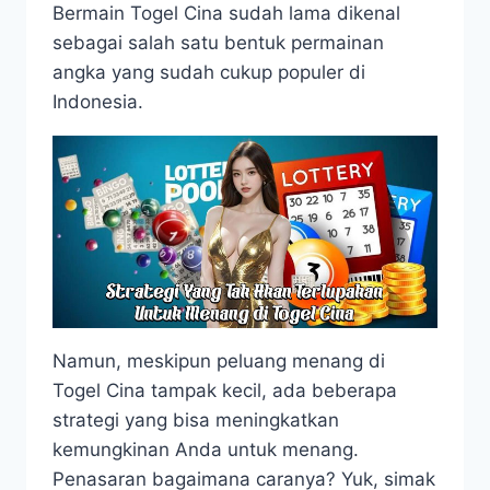
Bermain Togel Cina sudah lama dikenal
sebagai salah satu bentuk permainan
angka yang sudah cukup populer di
Indonesia.
Namun, meskipun peluang menang di
Togel Cina tampak kecil, ada beberapa
strategi yang bisa meningkatkan
kemungkinan Anda untuk menang.
Penasaran bagaimana caranya? Yuk, simak