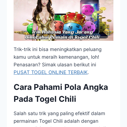
Trik-trik ini bisa meningkatkan peluang
kamu untuk meraih kemenangan, loh!
Penasaran? Simak ulasan berikut ini
PUSAT TOGEL ONLINE TERBAIK
.
Cara Pahami Pola Angka
Pada Togel Chili
Salah satu trik yang paling efektif dalam
permainan Togel Chili adalah dengan