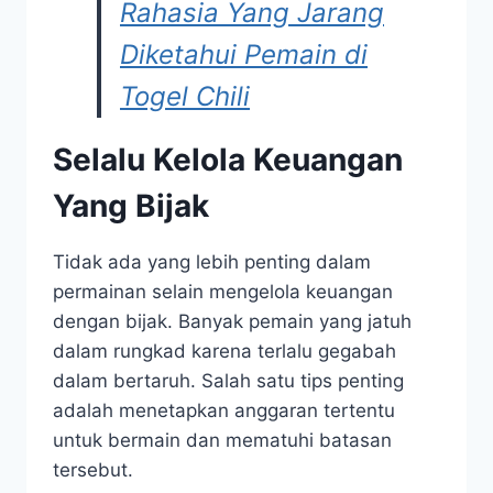
Rahasia Yang Jarang
Diketahui Pemain di
Togel Chili
Selalu Kelola Keuangan
Yang Bijak
Tidak ada yang lebih penting dalam
permainan selain mengelola keuangan
dengan bijak. Banyak pemain yang jatuh
dalam rungkad karena terlalu gegabah
dalam bertaruh. Salah satu tips penting
adalah menetapkan anggaran tertentu
untuk bermain dan mematuhi batasan
tersebut.