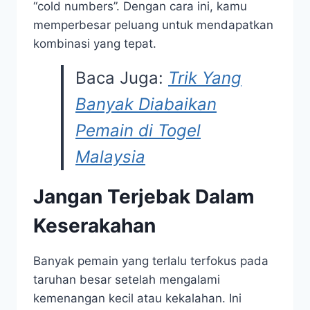
“cold numbers”. Dengan cara ini, kamu
memperbesar peluang untuk mendapatkan
kombinasi yang tepat.
Baca Juga:
Trik Yang
Banyak Diabaikan
Pemain di Togel
Malaysia
Jangan Terjebak Dalam
Keserakahan
Banyak pemain yang terlalu terfokus pada
taruhan besar setelah mengalami
kemenangan kecil atau kekalahan. Ini