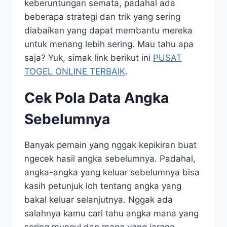
keberuntungan semata, padahal ada
beberapa strategi dan trik yang sering
diabaikan yang dapat membantu mereka
untuk menang lebih sering. Mau tahu apa
saja? Yuk, simak link berikut ini
PUSAT
TOGEL ONLINE TERBAIK
.
Cek Pola Data Angka
Sebelumnya
Banyak pemain yang nggak kepikiran buat
ngecek hasil angka sebelumnya. Padahal,
angka-angka yang keluar sebelumnya bisa
kasih petunjuk loh tentang angka yang
bakal keluar selanjutnya. Nggak ada
salahnya kamu cari tahu angka mana yang
sering muncul dan mana yang jarang.