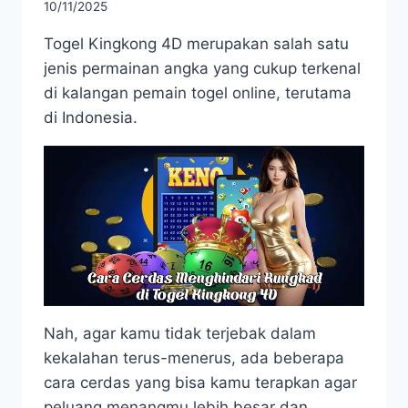
10/11/2025
Togel Kingkong 4D merupakan salah satu
jenis permainan angka yang cukup terkenal
di kalangan pemain togel online, terutama
di Indonesia.
Nah, agar kamu tidak terjebak dalam
kekalahan terus-menerus, ada beberapa
cara cerdas yang bisa kamu terapkan agar
peluang menangmu lebih besar dan