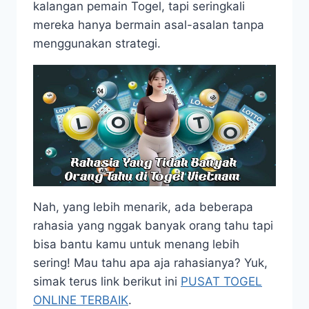
kalangan pemain Togel, tapi seringkali
mereka hanya bermain asal-asalan tanpa
menggunakan strategi.
Nah, yang lebih menarik, ada beberapa
rahasia yang nggak banyak orang tahu tapi
bisa bantu kamu untuk menang lebih
sering! Mau tahu apa aja rahasianya? Yuk,
simak terus link berikut ini
PUSAT TOGEL
ONLINE TERBAIK
.