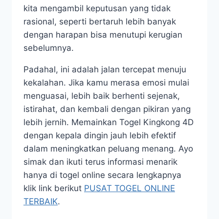
kita mengambil keputusan yang tidak
rasional, seperti bertaruh lebih banyak
dengan harapan bisa menutupi kerugian
sebelumnya.
Padahal, ini adalah jalan tercepat menuju
kekalahan. Jika kamu merasa emosi mulai
menguasai, lebih baik berhenti sejenak,
istirahat, dan kembali dengan pikiran yang
lebih jernih. Memainkan Togel Kingkong 4D
dengan kepala dingin jauh lebih efektif
dalam meningkatkan peluang menang. Ayo
simak dan ikuti terus informasi menarik
hanya di togel online secara lengkapnya
klik link berikut
PUSAT TOGEL ONLINE
TERBAIK
.