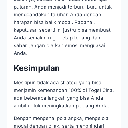
putaran, Anda menjadi terburu-buru untuk
menggandakan taruhan Anda dengan
harapan bisa balik modal. Padahal,
keputusan seperti ini justru bisa membuat
Anda semakin rugi. Tetap tenang dan
sabar, jangan biarkan emosi menguasai
Anda.
Kesimpulan
Meskipun tidak ada strategi yang bisa
menjamin kemenangan 100% di Togel Cina,
ada beberapa langkah yang bisa Anda
ambil untuk meningkatkan peluang Anda.
Dengan mengenal pola angka, mengelola
modal dengan bijak, serta menghindari