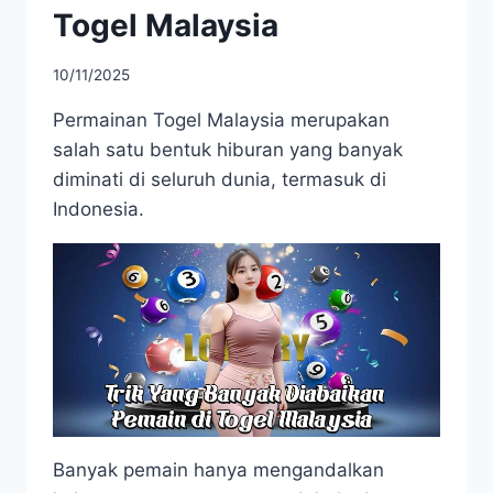
Togel Malaysia
10/11/2025
Permainan Togel Malaysia merupakan
salah satu bentuk hiburan yang banyak
diminati di seluruh dunia, termasuk di
Indonesia.
Banyak pemain hanya mengandalkan