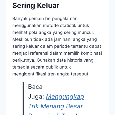
Sering Keluar
Banyak pemain berpengalaman
menggunakan metode statistik untuk
melihat pola angka yang sering muncul.
Meskipun tidak ada jaminan, angka yang
sering keluar dalam periode tertentu dapat
menjadi referensi dalam memilih kombinasi
berikutnya. Gunakan data historis yang
tersedia secara publik untuk
mengidentifikasi tren angka tersebut.
Baca
Juga:
Mengungkap
Trik Menang Besar