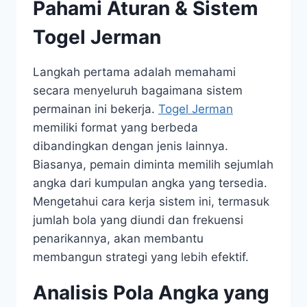
Pahami Aturan & Sistem
Togel Jerman
Langkah pertama adalah memahami
secara menyeluruh bagaimana sistem
permainan ini bekerja.
Togel Jerman
memiliki format yang berbeda
dibandingkan dengan jenis lainnya.
Biasanya, pemain diminta memilih sejumlah
angka dari kumpulan angka yang tersedia.
Mengetahui cara kerja sistem ini, termasuk
jumlah bola yang diundi dan frekuensi
penarikannya, akan membantu
membangun strategi yang lebih efektif.
Analisis Pola Angka yang