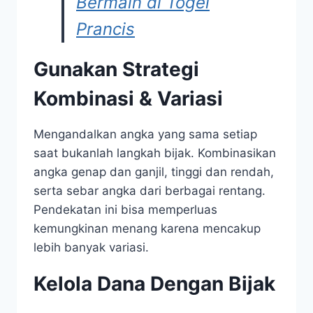
Bermain di Togel
Prancis
Gunakan Strategi
Kombinasi & Variasi
Mengandalkan angka yang sama setiap
saat bukanlah langkah bijak. Kombinasikan
angka genap dan ganjil, tinggi dan rendah,
serta sebar angka dari berbagai rentang.
Pendekatan ini bisa memperluas
kemungkinan menang karena mencakup
lebih banyak variasi.
Kelola Dana Dengan Bijak