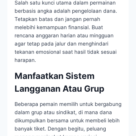
Salah satu kunci utama dalam permainan
berbasis angka adalah pengelolaan dana.
Tetapkan batas dan jangan pernah
melebihi kemampuan finansial. Buat
rencana anggaran harian atau mingguan
agar tetap pada jalur dan menghindari
tekanan emosional saat hasil tidak sesuai
harapan.
Manfaatkan Sistem
Langganan Atau Grup
Beberapa pemain memilih untuk bergabung
dalam grup atau sindikat, di mana dana
dikumpulkan bersama untuk membeli lebih
banyak tiket. Dengan begitu, peluang