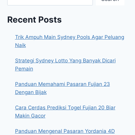
Recent Posts
Trik Ampuh Main Sydney Pools Agar Peluang
Naik
Strategi Sydney Lotto Yang Banyak Dicari
Pemain
Panduan Memahami Pasaran Fujian 23
Dengan Bijak
Cara Cerdas Prediksi Togel Fujian 20 Biar
Makin Gacor
Panduan Mengenal Pasaran Yordania 4D