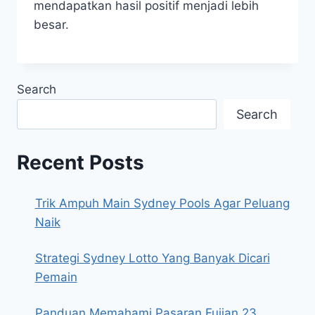
mendapatkan hasil positif menjadi lebih
besar.
Search
Search
Recent Posts
Trik Ampuh Main Sydney Pools Agar Peluang
Naik
Strategi Sydney Lotto Yang Banyak Dicari
Pemain
Panduan Memahami Pasaran Fujian 23