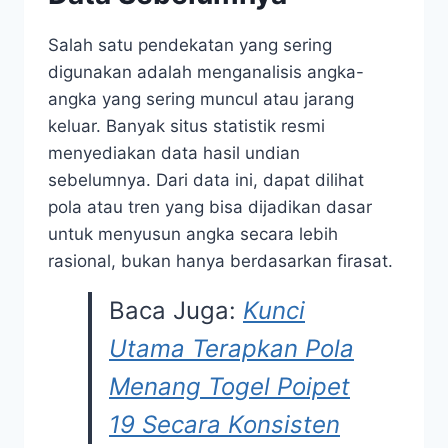
Salah satu pendekatan yang sering
digunakan adalah menganalisis angka-
angka yang sering muncul atau jarang
keluar. Banyak situs statistik resmi
menyediakan data hasil undian
sebelumnya. Dari data ini, dapat dilihat
pola atau tren yang bisa dijadikan dasar
untuk menyusun angka secara lebih
rasional, bukan hanya berdasarkan firasat.
Baca Juga:
Kunci
Utama Terapkan Pola
Menang Togel Poipet
19 Secara Konsisten