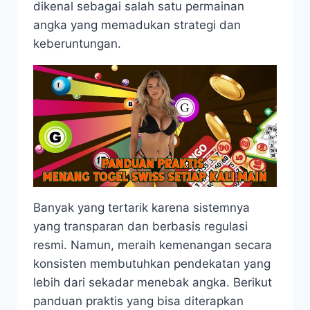
dikenal sebagai salah satu permainan
angka yang memadukan strategi dan
keberuntungan.
Banyak yang tertarik karena sistemnya
yang transparan dan berbasis regulasi
resmi. Namun, meraih kemenangan secara
konsisten membutuhkan pendekatan yang
lebih dari sekadar menebak angka. Berikut
panduan praktis yang bisa diterapkan