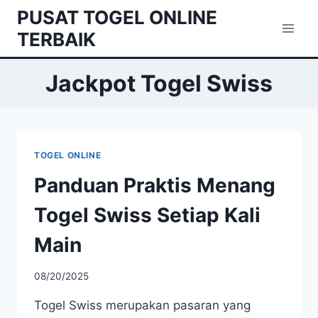
Skip
PUSAT TOGEL ONLINE
to
TERBAIK
content
Jackpot Togel Swiss
TOGEL ONLINE
Panduan Praktis Menang
Togel Swiss Setiap Kali
Main
08/20/2025
Togel Swiss merupakan pasaran yang