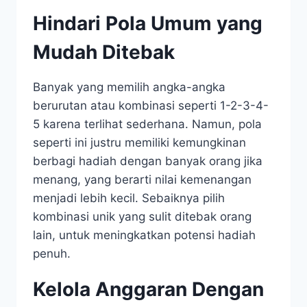
Hindari Pola Umum yang
Mudah Ditebak
Banyak yang memilih angka-angka
berurutan atau kombinasi seperti 1-2-3-4-
5 karena terlihat sederhana. Namun, pola
seperti ini justru memiliki kemungkinan
berbagi hadiah dengan banyak orang jika
menang, yang berarti nilai kemenangan
menjadi lebih kecil. Sebaiknya pilih
kombinasi unik yang sulit ditebak orang
lain, untuk meningkatkan potensi hadiah
penuh.
Kelola Anggaran Dengan