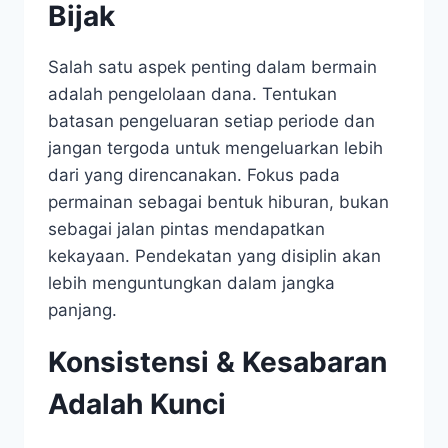
Bijak
Salah satu aspek penting dalam bermain
adalah pengelolaan dana. Tentukan
batasan pengeluaran setiap periode dan
jangan tergoda untuk mengeluarkan lebih
dari yang direncanakan. Fokus pada
permainan sebagai bentuk hiburan, bukan
sebagai jalan pintas mendapatkan
kekayaan. Pendekatan yang disiplin akan
lebih menguntungkan dalam jangka
panjang.
Konsistensi & Kesabaran
Adalah Kunci