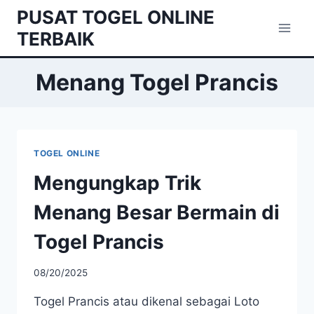
Skip
PUSAT TOGEL ONLINE
to
TERBAIK
content
Menang Togel Prancis
TOGEL ONLINE
Mengungkap Trik
Menang Besar Bermain di
Togel Prancis
08/20/2025
Togel Prancis atau dikenal sebagai Loto