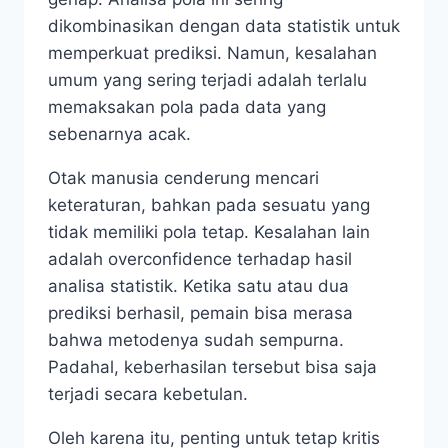
dikombinasikan dengan data statistik untuk
memperkuat prediksi. Namun, kesalahan
umum yang sering terjadi adalah terlalu
memaksakan pola pada data yang
sebenarnya acak.
Otak manusia cenderung mencari
keteraturan, bahkan pada sesuatu yang
tidak memiliki pola tetap. Kesalahan lain
adalah overconfidence terhadap hasil
analisa statistik. Ketika satu atau dua
prediksi berhasil, pemain bisa merasa
bahwa metodenya sudah sempurna.
Padahal, keberhasilan tersebut bisa saja
terjadi secara kebetulan.
Oleh karena itu, penting untuk tetap kritis