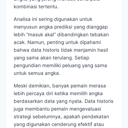
kombinasi tertentu.
Analisa ini sering digunakan untuk
menyusun angka prediksi yang dianggap
lebih “masuk akal” dibandingkan tebakan
acak. Namun, penting untuk dipahami
bahwa data historis tidak menjamin hasil
yang sama akan terulang. Setiap
pengundian memiliki peluang yang sama
untuk semua angka.
Meski demikian, banyak pemain merasa
lebih percaya diri ketika memilih angka
berdasarkan data yang nyata. Data historis
juga membantu pemain mengevaluasi
strategi sebelumnya, apakah pendekatan
yang digunakan cenderung efektif atau