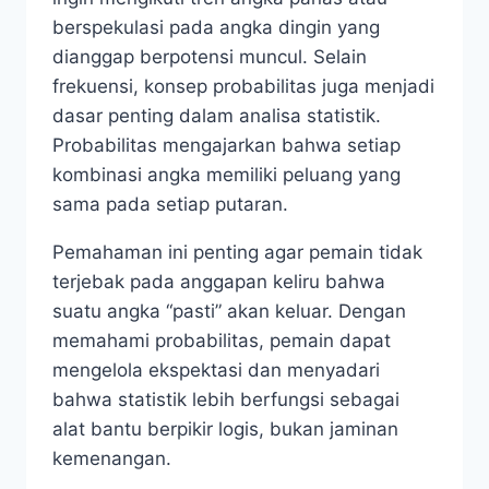
berspekulasi pada angka dingin yang
dianggap berpotensi muncul. Selain
frekuensi, konsep probabilitas juga menjadi
dasar penting dalam analisa statistik.
Probabilitas mengajarkan bahwa setiap
kombinasi angka memiliki peluang yang
sama pada setiap putaran.
Pemahaman ini penting agar pemain tidak
terjebak pada anggapan keliru bahwa
suatu angka “pasti” akan keluar. Dengan
memahami probabilitas, pemain dapat
mengelola ekspektasi dan menyadari
bahwa statistik lebih berfungsi sebagai
alat bantu berpikir logis, bukan jaminan
kemenangan.