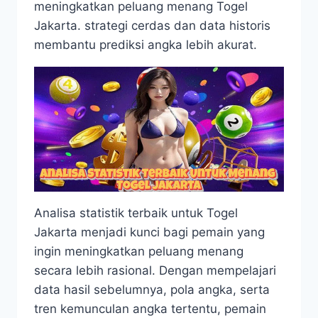
meningkatkan peluang menang Togel
Jakarta. strategi cerdas dan data historis
membantu prediksi angka lebih akurat.
Analisa statistik terbaik untuk Togel
Jakarta menjadi kunci bagi pemain yang
ingin meningkatkan peluang menang
secara lebih rasional. Dengan mempelajari
data hasil sebelumnya, pola angka, serta
tren kemunculan angka tertentu, pemain