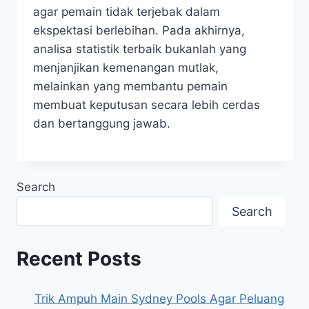
agar pemain tidak terjebak dalam
ekspektasi berlebihan. Pada akhirnya,
analisa statistik terbaik bukanlah yang
menjanjikan kemenangan mutlak,
melainkan yang membantu pemain
membuat keputusan secara lebih cerdas
dan bertanggung jawab.
Search
Search
Recent Posts
Trik Ampuh Main Sydney Pools Agar Peluang