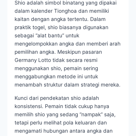
Shio adalah simbol binatang yang dipakai
dalam kalender Tionghoa dan memiliki
kaitan dengan angka tertentu. Dalam
praktik togel, shio biasanya digunakan
sebagai “alat bantu” untuk
mengelompokkan angka dan memberi arah
pemilihan angka. Meskipun pasaran
Germany Lotto tidak secara resmi
menggunakan shio, pemain sering
menggabungkan metode ini untuk
menambah struktur dalam strategi mereka.
Kunci dari pendekatan shio adalah
konsistensi. Pemain tidak cukup hanya
memilih shio yang sedang “nampak” saja,
tetapi perlu melihat pola keluaran dan
mengamati hubungan antara angka dan