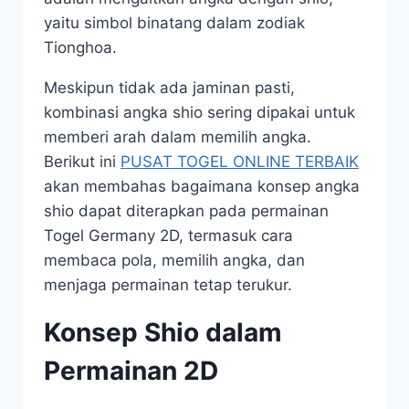
yaitu simbol binatang dalam zodiak
Tionghoa.
Meskipun tidak ada jaminan pasti,
kombinasi angka shio sering dipakai untuk
memberi arah dalam memilih angka.
Berikut ini
PUSAT TOGEL ONLINE TERBAIK
akan membahas bagaimana konsep angka
shio dapat diterapkan pada permainan
Togel Germany 2D, termasuk cara
membaca pola, memilih angka, dan
menjaga permainan tetap terukur.
Konsep Shio dalam
Permainan 2D