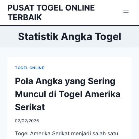
Skip
PUSAT TOGEL ONLINE
to
TERBAIK
content
Statistik Angka Togel
TOGEL ONLINE
Pola Angka yang Sering
Muncul di Togel Amerika
Serikat
02/02/2026
Togel Amerika Serikat menjadi salah satu