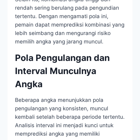
rendah sering berulang pada pengundian
tertentu. Dengan mengamati pola ini,
pemain dapat memprediksi kombinasi yang
lebih seimbang dan mengurangi risiko
memilih angka yang jarang muncul.
Pola Pengulangan dan
Interval Munculnya
Angka
Beberapa angka menunjukkan pola
pengulangan yang konsisten, muncul
kembali setelah beberapa periode tertentu.
Analisis interval ini menjadi kunci untuk
memprediksi angka yang memiliki