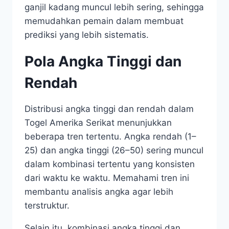
ganjil kadang muncul lebih sering, sehingga
memudahkan pemain dalam membuat
prediksi yang lebih sistematis.
Pola Angka Tinggi dan
Rendah
Distribusi angka tinggi dan rendah dalam
Togel Amerika Serikat menunjukkan
beberapa tren tertentu. Angka rendah (1–
25) dan angka tinggi (26–50) sering muncul
dalam kombinasi tertentu yang konsisten
dari waktu ke waktu. Memahami tren ini
membantu analisis angka agar lebih
terstruktur.
Selain itu, kombinasi angka tinggi dan