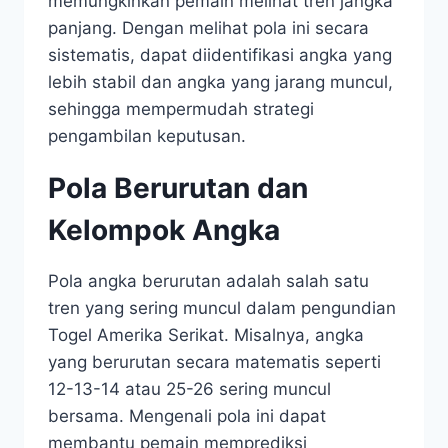
memungkinkan pemain melihat tren jangka
panjang. Dengan melihat pola ini secara
sistematis, dapat diidentifikasi angka yang
lebih stabil dan angka yang jarang muncul,
sehingga mempermudah strategi
pengambilan keputusan.
Pola Berurutan dan
Kelompok Angka
Pola angka berurutan adalah salah satu
tren yang sering muncul dalam pengundian
Togel Amerika Serikat. Misalnya, angka
yang berurutan secara matematis seperti
12-13-14 atau 25-26 sering muncul
bersama. Mengenali pola ini dapat
membantu pemain memprediksi