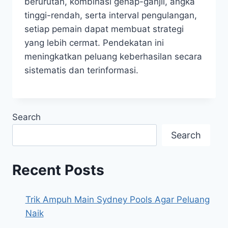
berurutan, kombinasi genap-ganjil, angka
tinggi-rendah, serta interval pengulangan,
setiap pemain dapat membuat strategi
yang lebih cermat. Pendekatan ini
meningkatkan peluang keberhasilan secara
sistematis dan terinformasi.
Search
Search
Recent Posts
Trik Ampuh Main Sydney Pools Agar Peluang
Naik