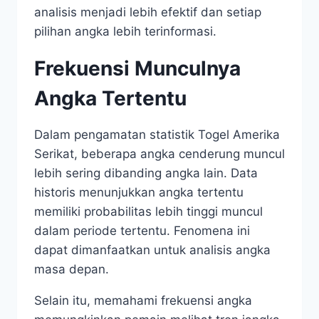
analisis menjadi lebih efektif dan setiap
pilihan angka lebih terinformasi.
Frekuensi Munculnya
Angka Tertentu
Dalam pengamatan statistik Togel Amerika
Serikat, beberapa angka cenderung muncul
lebih sering dibanding angka lain. Data
historis menunjukkan angka tertentu
memiliki probabilitas lebih tinggi muncul
dalam periode tertentu. Fenomena ini
dapat dimanfaatkan untuk analisis angka
masa depan.
Selain itu, memahami frekuensi angka