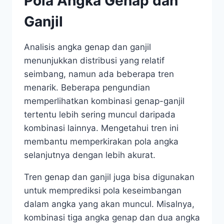
Pola Angka Genap dan
Ganjil
Analisis angka genap dan ganjil
menunjukkan distribusi yang relatif
seimbang, namun ada beberapa tren
menarik. Beberapa pengundian
memperlihatkan kombinasi genap-ganjil
tertentu lebih sering muncul daripada
kombinasi lainnya. Mengetahui tren ini
membantu memperkirakan pola angka
selanjutnya dengan lebih akurat.
Tren genap dan ganjil juga bisa digunakan
untuk memprediksi pola keseimbangan
dalam angka yang akan muncul. Misalnya,
kombinasi tiga angka genap dan dua angka