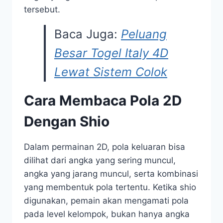
tersebut.
Baca Juga:
Peluang
Besar Togel Italy 4D
Lewat Sistem Colok
Cara Membaca Pola 2D
Dengan Shio
Dalam permainan 2D, pola keluaran bisa
dilihat dari angka yang sering muncul,
angka yang jarang muncul, serta kombinasi
yang membentuk pola tertentu. Ketika shio
digunakan, pemain akan mengamati pola
pada level kelompok, bukan hanya angka