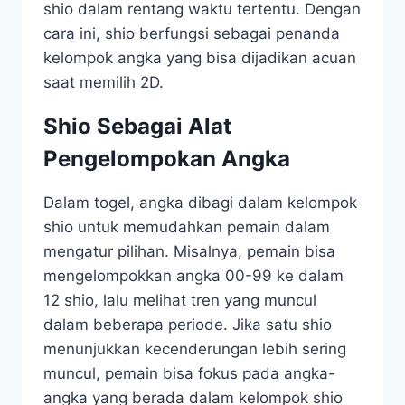
shio dalam rentang waktu tertentu. Dengan
cara ini, shio berfungsi sebagai penanda
kelompok angka yang bisa dijadikan acuan
saat memilih 2D.
Shio Sebagai Alat
Pengelompokan Angka
Dalam togel, angka dibagi dalam kelompok
shio untuk memudahkan pemain dalam
mengatur pilihan. Misalnya, pemain bisa
mengelompokkan angka 00-99 ke dalam
12 shio, lalu melihat tren yang muncul
dalam beberapa periode. Jika satu shio
menunjukkan kecenderungan lebih sering
muncul, pemain bisa fokus pada angka-
angka yang berada dalam kelompok shio