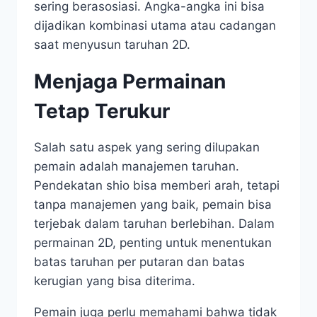
sering berasosiasi. Angka-angka ini bisa
dijadikan kombinasi utama atau cadangan
saat menyusun taruhan 2D.
Menjaga Permainan
Tetap Terukur
Salah satu aspek yang sering dilupakan
pemain adalah manajemen taruhan.
Pendekatan shio bisa memberi arah, tetapi
tanpa manajemen yang baik, pemain bisa
terjebak dalam taruhan berlebihan. Dalam
permainan 2D, penting untuk menentukan
batas taruhan per putaran dan batas
kerugian yang bisa diterima.
Pemain juga perlu memahami bahwa tidak