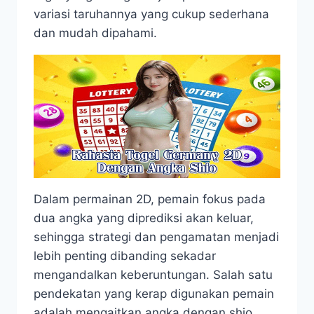
variasi taruhannya yang cukup sederhana
dan mudah dipahami.
Dalam permainan 2D, pemain fokus pada
dua angka yang diprediksi akan keluar,
sehingga strategi dan pengamatan menjadi
lebih penting dibanding sekadar
mengandalkan keberuntungan. Salah satu
pendekatan yang kerap digunakan pemain
adalah mengaitkan angka dengan shio,