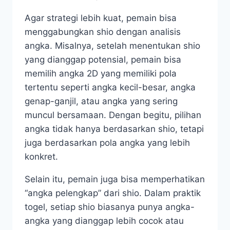
Agar strategi lebih kuat, pemain bisa
menggabungkan shio dengan analisis
angka. Misalnya, setelah menentukan shio
yang dianggap potensial, pemain bisa
memilih angka 2D yang memiliki pola
tertentu seperti angka kecil-besar, angka
genap-ganjil, atau angka yang sering
muncul bersamaan. Dengan begitu, pilihan
angka tidak hanya berdasarkan shio, tetapi
juga berdasarkan pola angka yang lebih
konkret.
Selain itu, pemain juga bisa memperhatikan
“angka pelengkap” dari shio. Dalam praktik
togel, setiap shio biasanya punya angka-
angka yang dianggap lebih cocok atau