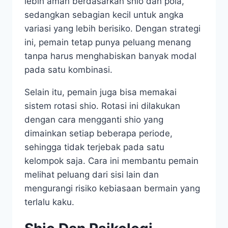
lebih aman berdasarkan shio dan pola,
sedangkan sebagian kecil untuk angka
variasi yang lebih berisiko. Dengan strategi
ini, pemain tetap punya peluang menang
tanpa harus menghabiskan banyak modal
pada satu kombinasi.
Selain itu, pemain juga bisa memakai
sistem rotasi shio. Rotasi ini dilakukan
dengan cara mengganti shio yang
dimainkan setiap beberapa periode,
sehingga tidak terjebak pada satu
kelompok saja. Cara ini membantu pemain
melihat peluang dari sisi lain dan
mengurangi risiko kebiasaan bermain yang
terlalu kaku.