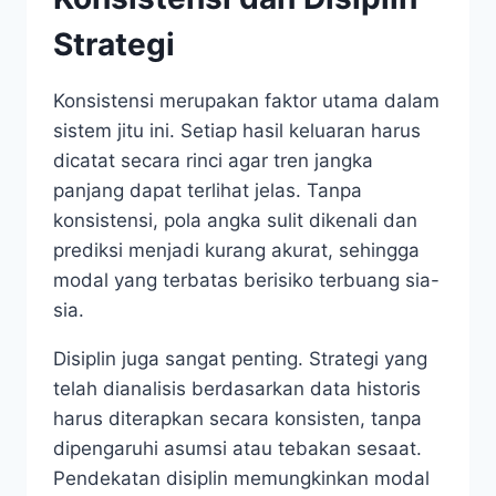
Strategi
Konsistensi merupakan faktor utama dalam
sistem jitu ini. Setiap hasil keluaran harus
dicatat secara rinci agar tren jangka
panjang dapat terlihat jelas. Tanpa
konsistensi, pola angka sulit dikenali dan
prediksi menjadi kurang akurat, sehingga
modal yang terbatas berisiko terbuang sia-
sia.
Disiplin juga sangat penting. Strategi yang
telah dianalisis berdasarkan data historis
harus diterapkan secara konsisten, tanpa
dipengaruhi asumsi atau tebakan sesaat.
Pendekatan disiplin memungkinkan modal