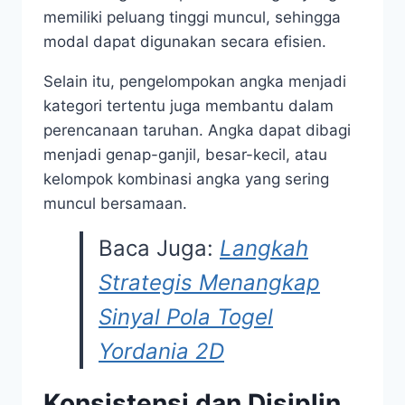
memiliki peluang tinggi muncul, sehingga
modal dapat digunakan secara efisien.
Selain itu, pengelompokan angka menjadi
kategori tertentu juga membantu dalam
perencanaan taruhan. Angka dapat dibagi
menjadi genap-ganjil, besar-kecil, atau
kelompok kombinasi angka yang sering
muncul bersamaan.
Baca Juga:
Langkah
Strategis Menangkap
Sinyal Pola Togel
Yordania 2D
Konsistensi dan Disiplin