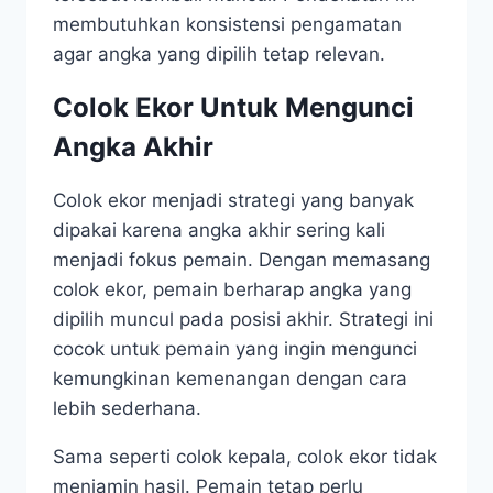
membutuhkan konsistensi pengamatan
agar angka yang dipilih tetap relevan.
Colok Ekor Untuk Mengunci
Angka Akhir
Colok ekor menjadi strategi yang banyak
dipakai karena angka akhir sering kali
menjadi fokus pemain. Dengan memasang
colok ekor, pemain berharap angka yang
dipilih muncul pada posisi akhir. Strategi ini
cocok untuk pemain yang ingin mengunci
kemungkinan kemenangan dengan cara
lebih sederhana.
Sama seperti colok kepala, colok ekor tidak
menjamin hasil. Pemain tetap perlu