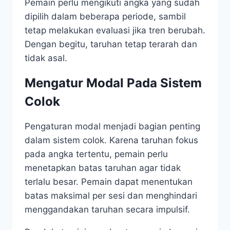
Pemain perlu mengikuti angka yang sudah
dipilih dalam beberapa periode, sambil
tetap melakukan evaluasi jika tren berubah.
Dengan begitu, taruhan tetap terarah dan
tidak asal.
Mengatur Modal Pada Sistem
Colok
Pengaturan modal menjadi bagian penting
dalam sistem colok. Karena taruhan fokus
pada angka tertentu, pemain perlu
menetapkan batas taruhan agar tidak
terlalu besar. Pemain dapat menentukan
batas maksimal per sesi dan menghindari
menggandakan taruhan secara impulsif.