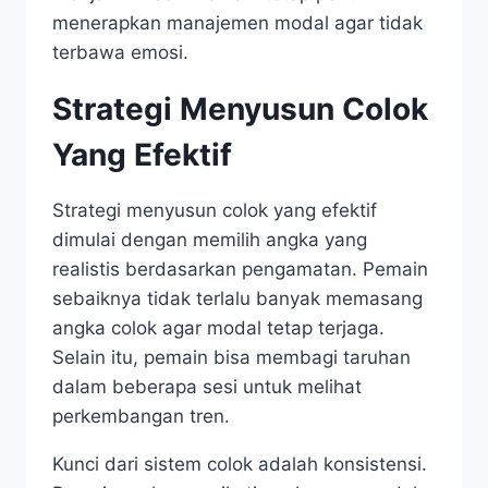
menerapkan manajemen modal agar tidak
terbawa emosi.
Strategi Menyusun Colok
Yang Efektif
Strategi menyusun colok yang efektif
dimulai dengan memilih angka yang
realistis berdasarkan pengamatan. Pemain
sebaiknya tidak terlalu banyak memasang
angka colok agar modal tetap terjaga.
Selain itu, pemain bisa membagi taruhan
dalam beberapa sesi untuk melihat
perkembangan tren.
Kunci dari sistem colok adalah konsistensi.