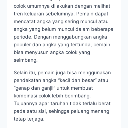
colok umumnya dilakukan dengan melihat
tren keluaran sebelumnya. Pemain dapat
mencatat angka yang sering muncul atau
angka yang belum muncul dalam beberapa
periode. Dengan menggabungkan angka
populer dan angka yang tertunda, pemain
bisa menyusun angka colok yang
seimbang.
Selain itu, pemain juga bisa menggunakan
pendekatan angka “kecil dan besar” atau
“genap dan ganjil” untuk membuat
kombinasi colok lebih berimbang.
Tujuannya agar taruhan tidak terlalu berat
pada satu sisi, sehingga peluang menang
tetap terjaga.