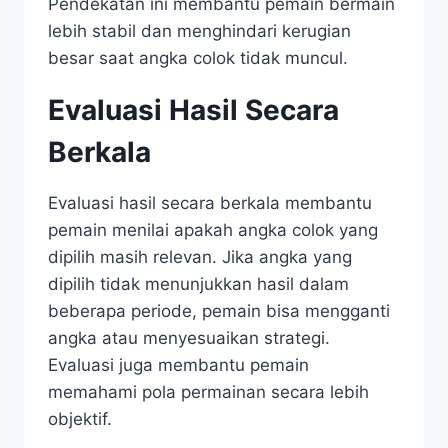
Pendekatan ini membantu pemain bermain
lebih stabil dan menghindari kerugian
besar saat angka colok tidak muncul.
Evaluasi Hasil Secara
Berkala
Evaluasi hasil secara berkala membantu
pemain menilai apakah angka colok yang
dipilih masih relevan. Jika angka yang
dipilih tidak menunjukkan hasil dalam
beberapa periode, pemain bisa mengganti
angka atau menyesuaikan strategi.
Evaluasi juga membantu pemain
memahami pola permainan secara lebih
objektif.