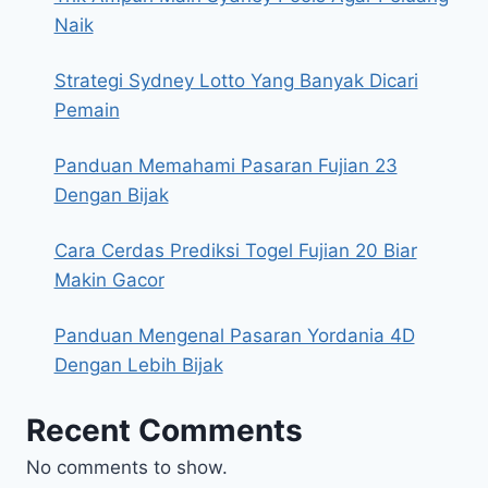
Naik
Strategi Sydney Lotto Yang Banyak Dicari
Pemain
Panduan Memahami Pasaran Fujian 23
Dengan Bijak
Cara Cerdas Prediksi Togel Fujian 20 Biar
Makin Gacor
Panduan Mengenal Pasaran Yordania 4D
Dengan Lebih Bijak
Recent Comments
No comments to show.