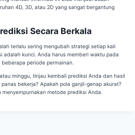
ruhan 4D, 3D, atau 2D yang sangat bergantung
rediksi Secara Berkala
ah terlalu sering mengubah strategi setiap kali
nsi adalah kunci. Anda harus memberi waktu pada
l beberapa periode permainan.
 atau minggu, tinjau kembali prediksi Anda dan hasil
 panas bekerja? Apakah pola ganjil-genap akurat?
tau menyempurnakan metode prediksi Anda.