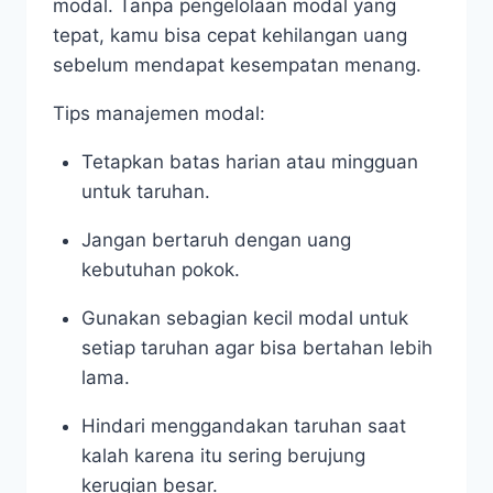
modal. Tanpa pengelolaan modal yang
tepat, kamu bisa cepat kehilangan uang
sebelum mendapat kesempatan menang.
Tips manajemen modal:
Tetapkan batas harian atau mingguan
untuk taruhan.
Jangan bertaruh dengan uang
kebutuhan pokok.
Gunakan sebagian kecil modal untuk
setiap taruhan agar bisa bertahan lebih
lama.
Hindari menggandakan taruhan saat
kalah karena itu sering berujung
kerugian besar.