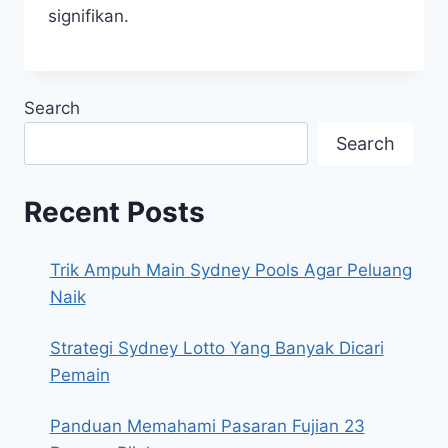
signifikan.
Search
Search
Recent Posts
Trik Ampuh Main Sydney Pools Agar Peluang
Naik
Strategi Sydney Lotto Yang Banyak Dicari
Pemain
Panduan Memahami Pasaran Fujian 23