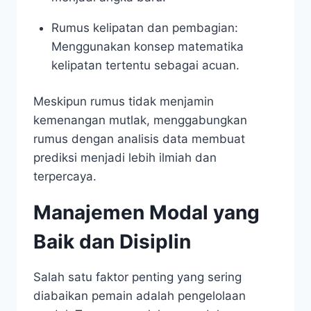
Rumus kelipatan dan pembagian:
Menggunakan konsep matematika
kelipatan tertentu sebagai acuan.
Meskipun rumus tidak menjamin
kemenangan mutlak, menggabungkan
rumus dengan analisis data membuat
prediksi menjadi lebih ilmiah dan
terpercaya.
Manajemen Modal yang
Baik dan Disiplin
Salah satu faktor penting yang sering
diabaikan pemain adalah pengelolaan