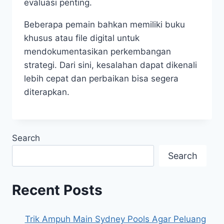
evaluasi penting.
Beberapa pemain bahkan memiliki buku
khusus atau file digital untuk
mendokumentasikan perkembangan
strategi. Dari sini, kesalahan dapat dikenali
lebih cepat dan perbaikan bisa segera
diterapkan.
Search
Search
Recent Posts
Trik Ampuh Main Sydney Pools Agar Peluang