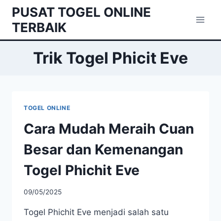
Skip
PUSAT TOGEL ONLINE
to
TERBAIK
content
Trik Togel Phicit Eve
TOGEL ONLINE
Cara Mudah Meraih Cuan
Besar dan Kemenangan
Togel Phichit Eve
09/05/2025
Togel Phichit Eve menjadi salah satu