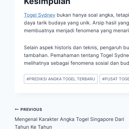
Kesimpulan
Togel Sydney
bukan hanya soal angka, tetapi 
daya tarik budaya yang unik. Arsip hasil ya
membuatnya menjadi fenomena yang menarik
Selain aspek historis dan teknis, pengaruh
tambahan. Pemahaman tentang Togel Sydney 
melihatnya sebagai fenomena sosial dan bu
Post
#
PREDIKSI ANGKA TOGEL TERBARU
#
PUSAT TOGE
Tags:
Post
PREVIOUS
Mengenal Karakter Angka Togel Singapore Dari
navigation
Tahun Ke Tahun