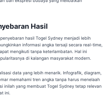
ian dari ekspresi budaya yang melibatkan
nyebaran Hasil
penyebaran hasil Togel Sydney menjadi lebih
ngkinkan informasi angka tersaji secara real-time,
pat mengikuti tanpa keterlambatan. Hal ini
ularitasnya di kalangan masyarakat modern.
lisasi data yang lebih menarik. Infografik, diagram,
emar memahami tren angka tanpa harus menelaah
asi inilah yang membuat Togel Sydney tetap relevan
t ini.