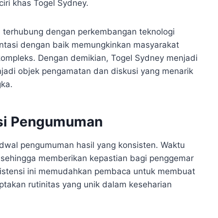
iri khas Togel Sydney.
ga terhubung dengan perkembangan teknologi
mentasi dengan baik memungkinkan masyarakat
kompleks. Dengan demikian, Togel Sydney menjadi
enjadi objek pengamatan dan diskusi yang menarik
gka.
nsi Pengumuman
jadwal pengumuman hasil yang konsisten. Waktu
, sehingga memberikan kepastian bagi penggemar
onsistensi ini memudahkan pembaca untuk membuat
ptakan rutinitas yang unik dalam keseharian