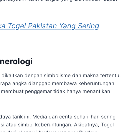
a Togel Pakistan Yang Sering
merologi
ng dikaitkan dengan simbolisme dan makna tertentu.
berapa angka dianggap membawa keberuntungan
 ini membuat penggemar tidak hanya menantikan
a tarik ini. Media dan cerita sehari-hari sering
si atau simbol keberuntungan. Akibatnya, Togel