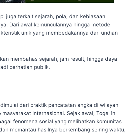
i juga terkait sejarah, pola, dan kebiasaan
ya. Dari awal kemunculannya hingga metode
akteristik unik yang membedakannya dari undian
kan membahas sejarah, jam result, hingga daya
di perhatian publik.
dimulai dari praktik pencatatan angka di wilayah
masyarakat internasional. Sejak awal, Togel ini
ebagai fenomena sosial yang melibatkan komunitas
 dan memantau hasilnya berkembang seiring waktu,