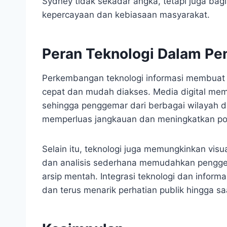
Sydney tidak sekadar angka, tetapi juga bag
kepercayaan dan kebiasaan masyarakat.
Peran Teknologi Dalam Pe
Perkembangan teknologi informasi membuat 
cepat dan mudah diakses. Media digital memu
sehingga penggemar dari berbagai wilayah da
memperluas jangkauan dan meningkatkan pop
Selain itu, teknologi juga memungkinkan visua
dan analisis sederhana memudahkan pengg
arsip mentah. Integrasi teknologi dan inform
dan terus menarik perhatian publik hingga saa