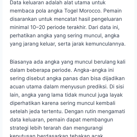
Data keluaran adalah alat utama untuk
membaca pola angka Togel Morocco. Pemain
disarankan untuk mencatat hasil pengeluaran
minimal 10–20 periode terakhir. Dari data ini,
perhatikan angka yang sering muncul, angka
yang jarang keluar, serta jarak kemunculannya.
Biasanya ada angka yang muncul berulang kali
dalam beberapa periode. Angka-angka ini
sering disebut angka panas dan bisa dijadikan
acuan utama dalam menyusun prediksi. Di sisi
lain, angka yang lama tidak muncul juga layak
diperhatikan karena sering muncul kembali
setelah jeda tertentu. Dengan rutin mengamati
data keluaran, pemain dapat membangun
strategi lebih terarah dan mengurangi
keputusan berdasarkan tebakan acak.