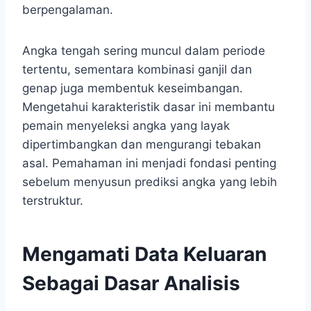
berpengalaman.
Angka tengah sering muncul dalam periode
tertentu, sementara kombinasi ganjil dan
genap juga membentuk keseimbangan.
Mengetahui karakteristik dasar ini membantu
pemain menyeleksi angka yang layak
dipertimbangkan dan mengurangi tebakan
asal. Pemahaman ini menjadi fondasi penting
sebelum menyusun prediksi angka yang lebih
terstruktur.
Mengamati Data Keluaran
Sebagai Dasar Analisis