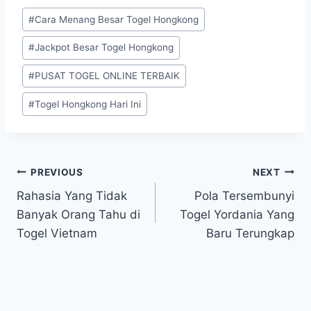
Post
#
Cara Menang Besar Togel Hongkong
Tags:
#
Jackpot Besar Togel Hongkong
#
PUSAT TOGEL ONLINE TERBAIK
#
Togel Hongkong Hari Ini
Post
PREVIOUS
NEXT
Rahasia Yang Tidak
Pola Tersembunyi
navigation
Banyak Orang Tahu di
Togel Yordania Yang
Togel Vietnam
Baru Terungkap