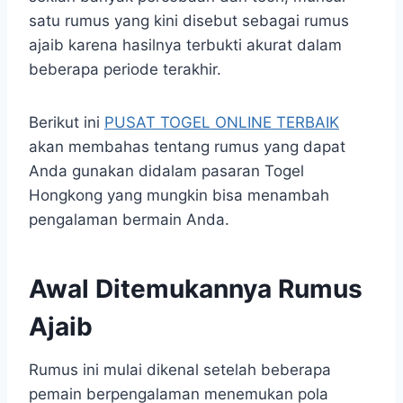
satu rumus yang kini disebut sebagai rumus
ajaib karena hasilnya terbukti akurat dalam
beberapa periode terakhir.
Berikut ini
PUSAT TOGEL ONLINE TERBAIK
akan membahas tentang rumus yang dapat
Anda gunakan didalam pasaran Togel
Hongkong yang mungkin bisa menambah
pengalaman bermain Anda.
Awal Ditemukannya Rumus
Ajaib
Rumus ini mulai dikenal setelah beberapa
pemain berpengalaman menemukan pola