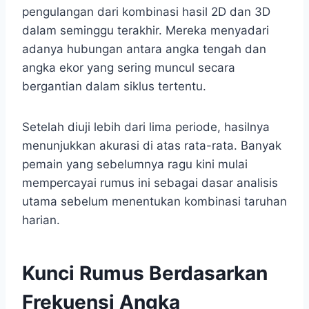
pengulangan dari kombinasi hasil 2D dan 3D
dalam seminggu terakhir. Mereka menyadari
adanya hubungan antara angka tengah dan
angka ekor yang sering muncul secara
bergantian dalam siklus tertentu.
Setelah diuji lebih dari lima periode, hasilnya
menunjukkan akurasi di atas rata-rata. Banyak
pemain yang sebelumnya ragu kini mulai
mempercayai rumus ini sebagai dasar analisis
utama sebelum menentukan kombinasi taruhan
harian.
Kunci Rumus Berdasarkan
Frekuensi Angka