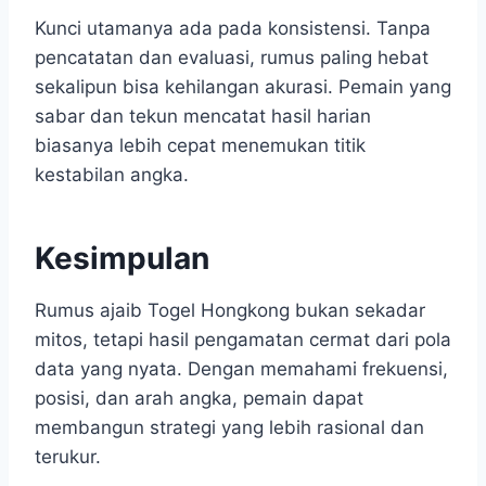
Kunci utamanya ada pada konsistensi. Tanpa
pencatatan dan evaluasi, rumus paling hebat
sekalipun bisa kehilangan akurasi. Pemain yang
sabar dan tekun mencatat hasil harian
biasanya lebih cepat menemukan titik
kestabilan angka.
Kesimpulan
Rumus ajaib Togel Hongkong bukan sekadar
mitos, tetapi hasil pengamatan cermat dari pola
data yang nyata. Dengan memahami frekuensi,
posisi, dan arah angka, pemain dapat
membangun strategi yang lebih rasional dan
terukur.