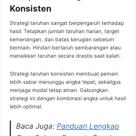
Konsisten
Strategi taruhan sangat berpengaruh terhadap
hasil. Tetapkan jumlah taruhan harian, target
kemenangan, dan batas kerugian sebelum
bermain. Hindari bertaruh sembarangan atau
menaikkan taruhan secara drastis saat kalah.
Strategi taruhan konsisten membuat pemain
lebih sabar menunggu angka tepat, sekaligus
menjaga modal tetap aman. Gabungkan
strategi ini dengan kombinasi angka untuk hasil
lebih optimal.
Baca Juga:
​Panduan Lengkap