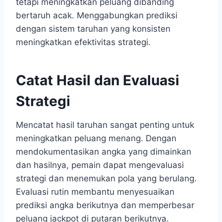
tetapi meningkatkan peluang dibanding
bertaruh acak. Menggabungkan prediksi
dengan sistem taruhan yang konsisten
meningkatkan efektivitas strategi.
Catat Hasil dan Evaluasi
Strategi
Mencatat hasil taruhan sangat penting untuk
meningkatkan peluang menang. Dengan
mendokumentasikan angka yang dimainkan
dan hasilnya, pemain dapat mengevaluasi
strategi dan menemukan pola yang berulang.
Evaluasi rutin membantu menyesuaikan
prediksi angka berikutnya dan memperbesar
peluang jackpot di putaran berikutnya.