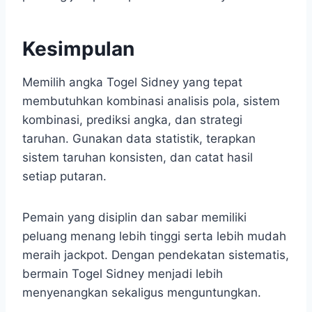
Kesimpulan
Memilih angka Togel Sidney yang tepat
membutuhkan kombinasi analisis pola, sistem
kombinasi, prediksi angka, dan strategi
taruhan. Gunakan data statistik, terapkan
sistem taruhan konsisten, dan catat hasil
setiap putaran.
Pemain yang disiplin dan sabar memiliki
peluang menang lebih tinggi serta lebih mudah
meraih jackpot. Dengan pendekatan sistematis,
bermain Togel Sidney menjadi lebih
menyenangkan sekaligus menguntungkan.