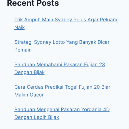
Recent Posts
Trik Ampuh Main Sydney Pools Agar Peluang
Naik
Strategi Sydney Lotto Yang Banyak Dicari
Pemain
Panduan Memahami Pasaran Fujian 23
Dengan Bijak
Cara Cerdas Prediksi Togel Fujian 20 Biar
Makin Gacor
Panduan Mengenal Pasaran Yordania 4D
Dengan Lebih Bijak