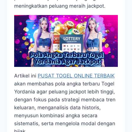
meningkatkan peluang meraih jackpot.
Artikel ini
PUSAT TOGEL ONLINE TERBAIK
akan membahas pola angka terbaru Togel
Yordania agar peluang jackpot lebih tinggi,
dengan fokus pada strategi membaca tren
keluaran, menganalisis data historis,
menyusun kombinasi angka secara
sistematis, serta mengelola modal dengan
bijak.