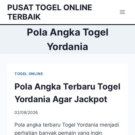
Skip
PUSAT TOGEL ONLINE
to
TERBAIK
content
Pola Angka Togel
Yordania
TOGEL ONLINE
Pola Angka Terbaru Togel
Yordania Agar Jackpot
02/08/2026
Pola angka terbaru Togel Yordania menjadi
perhatian banyak pemain yang ingin