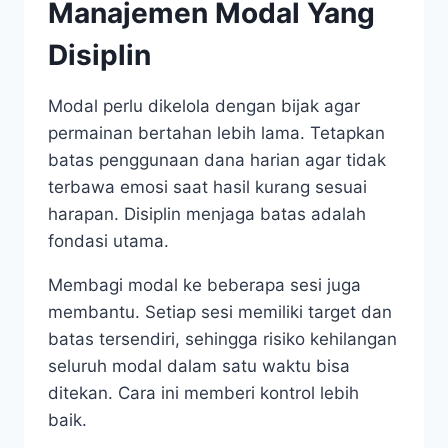
Manajemen Modal Yang
Disiplin
Modal perlu dikelola dengan bijak agar
permainan bertahan lebih lama. Tetapkan
batas penggunaan dana harian agar tidak
terbawa emosi saat hasil kurang sesuai
harapan. Disiplin menjaga batas adalah
fondasi utama.
Membagi modal ke beberapa sesi juga
membantu. Setiap sesi memiliki target dan
batas tersendiri, sehingga risiko kehilangan
seluruh modal dalam satu waktu bisa
ditekan. Cara ini memberi kontrol lebih
baik.