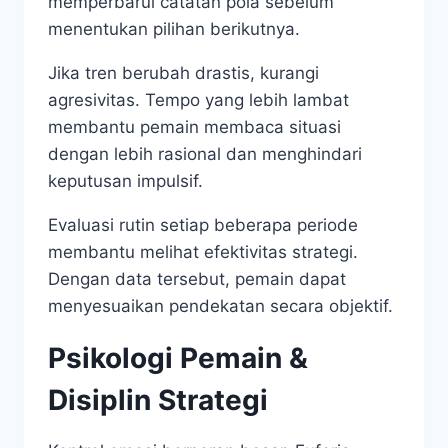
memperbarui catatan pola sebelum
menentukan pilihan berikutnya.
Jika tren berubah drastis, kurangi
agresivitas. Tempo yang lebih lambat
membantu pemain membaca situasi
dengan lebih rasional dan menghindari
keputusan impulsif.
Evaluasi rutin setiap beberapa periode
membantu melihat efektivitas strategi.
Dengan data tersebut, pemain dapat
menyesuaikan pendekatan secara objektif.
Psikologi Pemain &
Disiplin Strategi