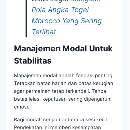
Pola Angka Togel
Morocco Yang Sering
Terlihat
Manajemen Modal Untuk
Stabilitas
Manajemen modal adalah fondasi penting.
Tetapkan batas harian dan batas kerugian
agar permainan tetap terkendali. Tanpa
batas jelas, keputusan sering dipengaruhi
emosi.
Bagi modal menjadi beberapa sesi kecil.
Pendekatan ini memberi kesempatan