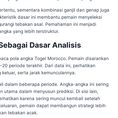
rtentu, sementara kombinasi ganjil dan genap juga
eristik dasar ini membantu pemain menyeleksi
urangi tebakan asal. Pemahaman ini menjadi
ngka yang lebih terstruktur.
Sebagai Dasar Analisis
baca pola angka Togel Morocco. Pemain disarankan
0 periode terakhir. Dari data ini, perhatikan
 keluar, serta jarak kemunculannya.
li dalam beberapa periode. Angka-angka ini sering
 utama dalam menyusun prediksi. Di sisi lain,
erhatikan karena sering muncul kembali setelah
 keluaran, pemain dapat membangun strategi lebih
kan tebakan acak.