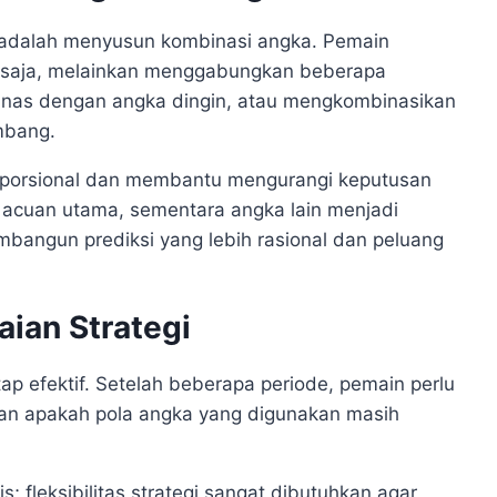
 adalah menyusun kombinasi angka. Pemain
la saja, melainkan menggabungkan beberapa
nas dengan angka dingin, atau mengkombinasikan
mbang.
oporsional dan membantu mengurangi keputusan
 acuan utama, sementara angka lain menjadi
bangun prediksi yang lebih rasional dan peluang
aian Strategi
etap efektif. Setelah beberapa periode, pemain perlu
ikan apakah pola angka yang digunakan masih
s; fleksibilitas strategi sangat dibutuhkan agar