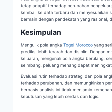
tetap adaptif terhadap perubahan pengeluaran
kembali ke data terbaru dan menyesuaikan s
bermain dengan pendekatan yang rasional, disi
Kesimpulan
Mengulik pola angka
Togel Morocco
yang ser
prediksi lebih terarah dan disiplin. Dengan
keluaran, mengenali pola angka berulang, s
seimbang, peluang menang dapat meningkat m
Evaluasi rutin terhadap strategi dan pola an
terhadap perubahan, dan memungkinkan pema
berbasis analisis ini tidak menjamin keme
keputusan yang lebih cerdas dan logis.