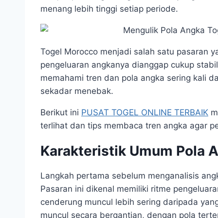
menang lebih tinggi setiap periode.
Togel Morocco menjadi salah satu pasaran y
pengeluaran angkanya dianggap cukup stabil 
memahami tren dan pola angka sering kali da
sekadar menebak.
Berikut ini
PUSAT TOGEL ONLINE TERBAIK
me
terlihat dan tips membaca tren angka agar pe
Karakteristik Umum Pola 
Langkah pertama sebelum menganalisis angk
Pasaran ini dikenal memiliki ritme pengelua
cenderung muncul lebih sering daripada yang 
muncul secara bergantian, dengan pola terte