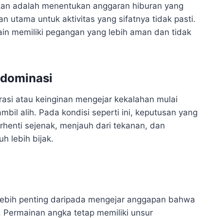
ukan adalah menentukan anggaran hiburan yang
 utama untuk aktivitas yang sifatnya tidak pasti.
in memiliki pegangan yang lebih aman dan tidak
ndominasi
rasi atau keinginan mengejar kekalahan mulai
il alih. Pada kondisi seperti ini, keputusan yang
rhenti sejenak, menjauh dari tekanan, dan
h lebih bijak.
 lebih penting daripada mengejar anggapan bahwa
. Permainan angka tetap memiliki unsur