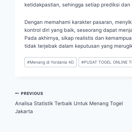
ketidakpastian, sehingga setiap prediksi dan r
Dengan memahami karakter pasaran, menyikap
kontrol diri yang baik, seseorang dapat menja
Pada akhirnya, sikap realistis dan kemampua
tidak terjebak dalam keputusan yang merugi
Post
#
Menang di Yordania 4D
#
PUSAT TOGEL ONLINE T
Tags:
Post
PREVIOUS
Analisa Statistik Terbaik Untuk Menang Togel
navigation
Jakarta