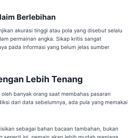
aim Berlebihan
jikan akurasi tinggi atau pola yang disebut selalu
alam permainan angka. Sikap kritis sangat
aya pada informasi yang belum jelas sumber
Dengan Lebih Tenang
ari oleh banyak orang saat membahas pasaran
iksi dari data sebelumnya, ada pula yang memakai
osisikan sebagai bahan bacaan tambahan, bukan
g seperti ini, pemain akan lebih mudah menjaga