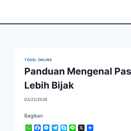
Skip
to
content
TOGEL ONLINE
Panduan Mengenal Pas
Lebih Bijak
03/23/2026
Bagikan
W
F
M
T
S
L
X
S