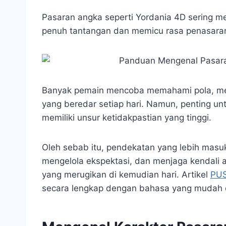
h
a
e
e
k
i
h
a
c
s
l
y
n
a
Pasaran angka seperti Yordania 4D sering m
t
e
s
e
p
e
r
penuh tantangan dan memicu rasa penasara
s
b
e
g
e
e
A
o
n
r
p
o
g
a
p
k
e
m
r
Banyak pemain mencoba memahami pola, mem
yang beredar setiap hari. Namun, penting un
memiliki unsur ketidakpastian yang tinggi.
Oleh sebab itu, pendekatan yang lebih masu
mengelola ekspektasi, dan menjaga kendali a
yang merugikan di kemudian hari. Artikel
PUS
secara lengkap dengan bahasa yang mudah 