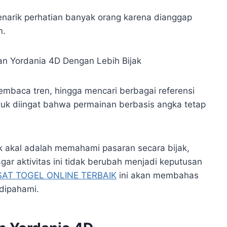
enarik perhatian banyak orang karena dianggap
n.
baca tren, hingga mencari berbagai referensi
tuk diingat bahwa permainan berbasis angka tetap
k akal adalah memahami pasaran secara bijak,
gar aktivitas ini tidak berubah menjadi keputusan
AT TOGEL ONLINE TERBAIK
ini akan membahas
dipahami.