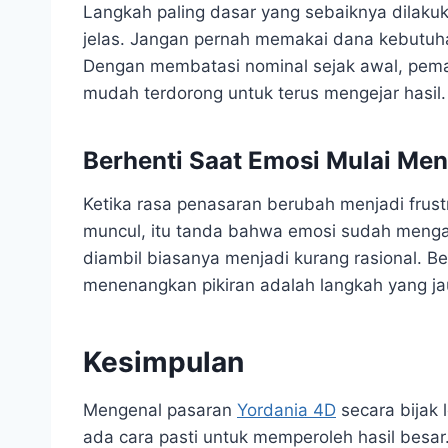
Langkah paling dasar yang sebaiknya dilak
jelas. Jangan pernah memakai dana kebutuhan
Dengan membatasi nominal sejak awal, pema
mudah terdorong untuk terus mengejar hasil.
Berhenti Saat Emosi Mulai Me
Ketika rasa penasaran berubah menjadi frust
muncul, itu tanda bahwa emosi sudah mengamb
diambil biasanya menjadi kurang rasional. Be
menenangkan pikiran adalah langkah yang jau
Kesimpulan
Mengenal pasaran
Yordania 4D
secara bijak
ada cara pasti untuk memperoleh hasil besar