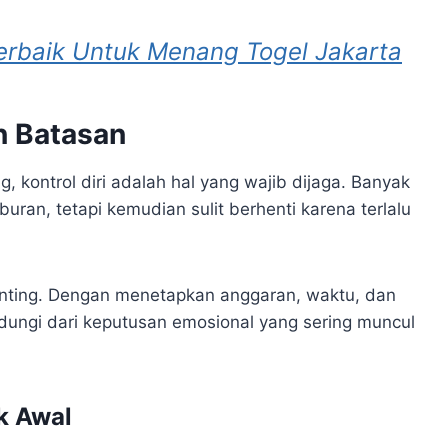
 Terbaik Untuk Menang Togel Jakarta
n Batasan
, kontrol diri adalah hal yang wajib dijaga. Banyak
ran, tetapi kemudian sulit berhenti karena terlalu
nting. Dengan menetapkan anggaran, waktu, dan
indungi dari keputusan emosional yang sering muncul
k Awal