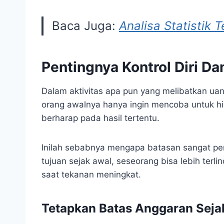
Baca Juga:
Analisa Statistik
Pentingnya Kontrol Diri Da
Dalam aktivitas apa pun yang melibatkan uang
orang awalnya hanya ingin mencoba untuk hibu
berharap pada hasil tertentu.
Inilah sebabnya mengapa batasan sangat pe
tujuan sejak awal, seseorang bisa lebih terl
saat tekanan meningkat.
Tetapkan Batas Anggaran Seja