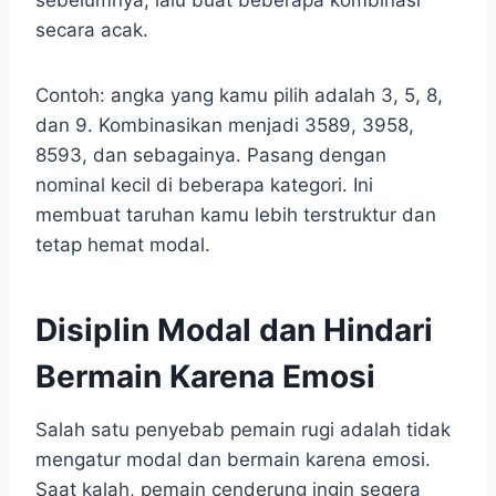
sebelumnya, lalu buat beberapa kombinasi
secara acak.
Contoh: angka yang kamu pilih adalah 3, 5, 8,
dan 9. Kombinasikan menjadi 3589, 3958,
8593, dan sebagainya. Pasang dengan
nominal kecil di beberapa kategori. Ini
membuat taruhan kamu lebih terstruktur dan
tetap hemat modal.
Disiplin Modal dan Hindari
Bermain Karena Emosi
Salah satu penyebab pemain rugi adalah tidak
mengatur modal dan bermain karena emosi.
Saat kalah, pemain cenderung ingin segera