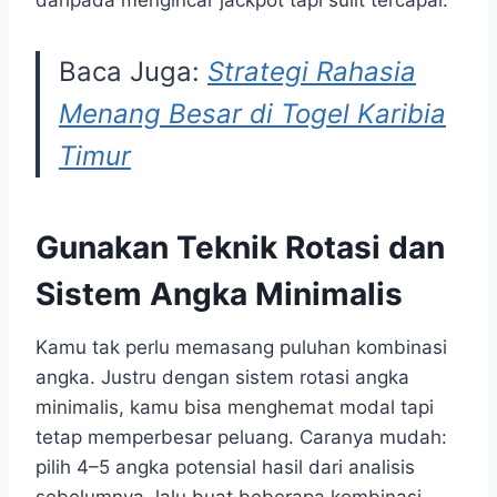
daripada mengincar jackpot tapi sulit tercapai.
Baca Juga:
Strategi Rahasia
Menang Besar di Togel Karibia
Timur
Gunakan Teknik Rotasi dan
Sistem Angka Minimalis
Kamu tak perlu memasang puluhan kombinasi
angka. Justru dengan sistem rotasi angka
minimalis, kamu bisa menghemat modal tapi
tetap memperbesar peluang. Caranya mudah:
pilih 4–5 angka potensial hasil dari analisis