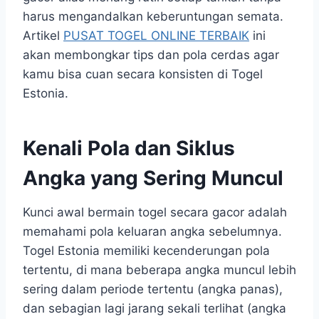
harus mengandalkan keberuntungan semata.
Artikel
PUSAT TOGEL ONLINE TERBAIK
ini
akan membongkar tips dan pola cerdas agar
kamu bisa cuan secara konsisten di Togel
Estonia.
Kenali Pola dan Siklus
Angka yang Sering Muncul
Kunci awal bermain togel secara gacor adalah
memahami pola keluaran angka sebelumnya.
Togel Estonia memiliki kecenderungan pola
tertentu, di mana beberapa angka muncul lebih
sering dalam periode tertentu (angka panas),
dan sebagian lagi jarang sekali terlihat (angka