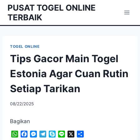
Skip
PUSAT TOGEL ONLINE
to
TERBAIK
content
TOGEL ONLINE
Tips Gacor Main Togel
Estonia Agar Cuan Rutin
Setiap Tarikan
08/22/2025
Bagikan
W
F
M
T
S
L
X
S