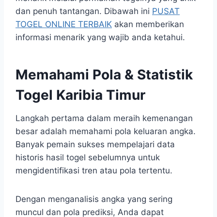
dan penuh tantangan. Dibawah ini
PUSAT
TOGEL ONLINE TERBAIK
akan memberikan
informasi menarik yang wajib anda ketahui.
Memahami Pola & Statistik
Togel Karibia Timur
Langkah pertama dalam meraih kemenangan
besar adalah memahami pola keluaran angka.
Banyak pemain sukses mempelajari data
historis hasil togel sebelumnya untuk
mengidentifikasi tren atau pola tertentu.
Dengan menganalisis angka yang sering
muncul dan pola prediksi, Anda dapat