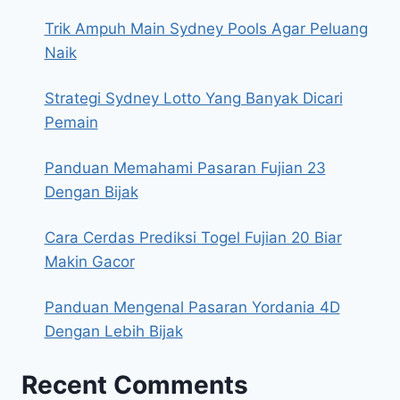
Trik Ampuh Main Sydney Pools Agar Peluang
Naik
Strategi Sydney Lotto Yang Banyak Dicari
Pemain
Panduan Memahami Pasaran Fujian 23
Dengan Bijak
Cara Cerdas Prediksi Togel Fujian 20 Biar
Makin Gacor
Panduan Mengenal Pasaran Yordania 4D
Dengan Lebih Bijak
Recent Comments