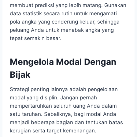
membuat prediksi yang lebih matang. Gunakan
data statistik secara rutin untuk mengamati
pola angka yang cenderung keluar, sehingga
peluang Anda untuk menebak angka yang
tepat semakin besar.
Mengelola Modal Dengan
Bijak
Strategi penting lainnya adalah pengelolaan
modal yang disiplin. Jangan pernah
mempertaruhkan seluruh uang Anda dalam
satu taruhan. Sebaliknya, bagi modal Anda
menjadi beberapa bagian dan tentukan batas
kerugian serta target kemenangan.