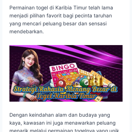
h
a
e
e
k
i
h
a
c
s
l
y
n
a
Permainan togel di Karibia Timur telah lama
t
e
s
e
p
e
r
menjadi pilihan favorit bagi pecinta taruhan
s
b
e
g
e
e
yang mencari peluang besar dan sensasi
A
o
n
r
mendebarkan.
p
o
g
a
p
k
e
m
r
Dengan keindahan alam dan budaya yang
kaya, kawasan ini juga menawarkan peluang
menarik melalui permainan togelnya yang unik