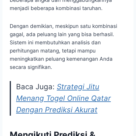
beberapa angka dan menggabungkannya
menjadi beberapa kombinasi taruhan.
Dengan demikian, meskipun satu kombinasi
gagal, ada peluang lain yang bisa berhasil.
Sistem ini membutuhkan analisis dan
perhitungan matang, tetapi mampu
meningkatkan peluang kemenangan Anda
secara signifikan.
Baca Juga:
Strategi Jitu
Menang Togel Online Qatar
Dengan Prediksi Akurat
Mengikuti Prediksi &